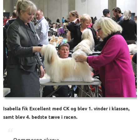
Isabella fik Excellent med CK og blev 1. vinder i klassen,
samt blev 4. bedste tæve i racen.