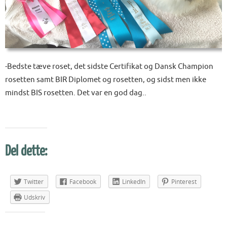
-Bedste tæve roset, det sidste Certifikat og Dansk Champion
rosetten samt BIR Diplomet og rosetten, og sidst men ikke
mindst BIS rosetten. Det var en god dag..
Del dette:
Twitter
Facebook
LinkedIn
Pinterest
Udskriv