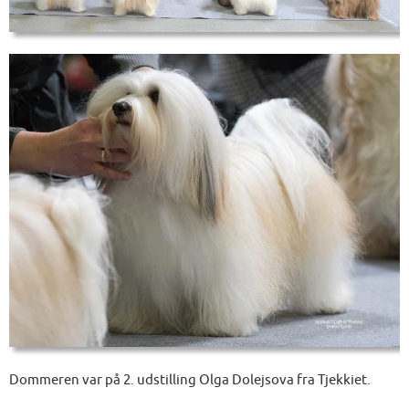
Dommeren var på 2. udstilling Olga Dolejsova fra Tjekkiet.