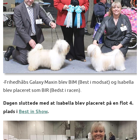
-Frihedhåbs Galaxy Maxin blev BIM (Best i modsat) og Isabella
blev placeret som BIR (Bedst i racen).
Dagen sluttede med at Isabella blev placeret på en flot 4.
plads i
Best in Show
.