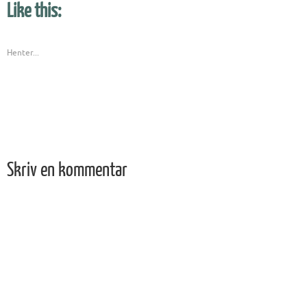
Like this:
Henter...
Skriv en kommentar