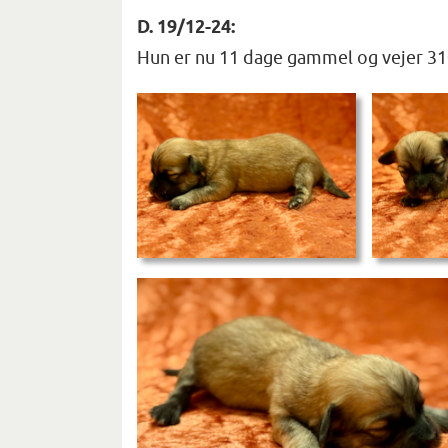
D. 19/12-24:
Hun er nu 11 dage gammel og vejer 31