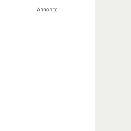
Annonce