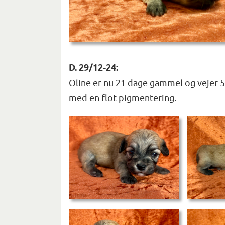
D. 29/12-24:
Oline er nu 21 dage gammel og vejer 5
med en flot pigmentering.