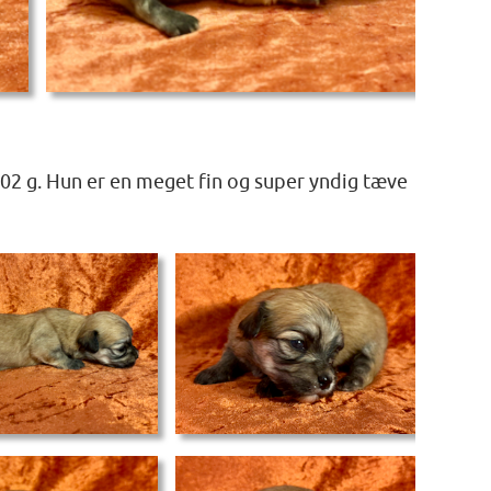
02 g. Hun er en meget fin og super yndig tæve