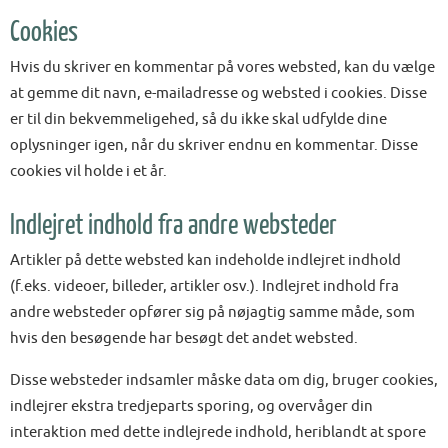
Cookies
Hvis du skriver en kommentar på vores websted, kan du vælge
at gemme dit navn, e-mailadresse og websted i cookies. Disse
er til din bekvemmeligehed, så du ikke skal udfylde dine
oplysninger igen, når du skriver endnu en kommentar. Disse
cookies vil holde i et år.
Indlejret indhold fra andre websteder
Artikler på dette websted kan indeholde indlejret indhold
(f.eks. videoer, billeder, artikler osv.). Indlejret indhold fra
andre websteder opfører sig på nøjagtig samme måde, som
hvis den besøgende har besøgt det andet websted.
Disse websteder indsamler måske data om dig, bruger cookies,
indlejrer ekstra tredjeparts sporing, og overvåger din
interaktion med dette indlejrede indhold, heriblandt at spore