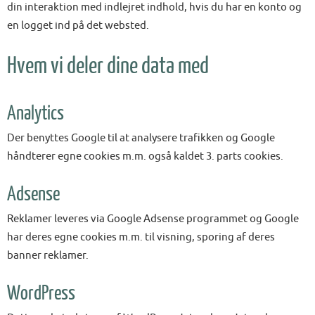
din interaktion med indlejret indhold, hvis du har en konto og
en logget ind på det websted.
Hvem vi deler dine data med
Analytics
Der benyttes Google til at analysere trafikken og Google
håndterer egne cookies m.m. også kaldet 3. parts cookies.
Adsense
Reklamer leveres via Google Adsense programmet og Google
har deres egne cookies m.m. til visning, sporing af deres
banner reklamer.
WordPress