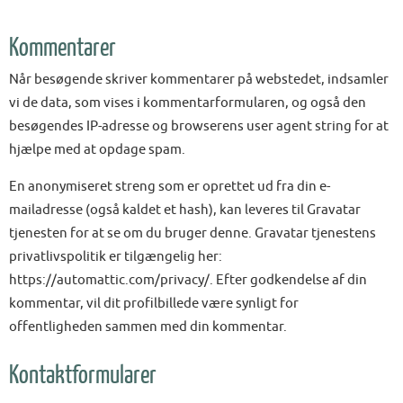
Kommentarer
Når besøgende skriver kommentarer på webstedet, indsamler
vi de data, som vises i kommentarformularen, og også den
besøgendes IP-adresse og browserens user agent string for at
hjælpe med at opdage spam.
En anonymiseret streng som er oprettet ud fra din e-
mailadresse (også kaldet et hash), kan leveres til Gravatar
tjenesten for at se om du bruger denne. Gravatar tjenestens
privatlivspolitik er tilgængelig her:
https://automattic.com/privacy/. Efter godkendelse af din
kommentar, vil dit profilbillede være synligt for
offentligheden sammen med din kommentar.
Kontaktformularer