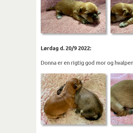
Lørdag d. 20/9 2022:
Donna er en rigtig god mor og hvalpen