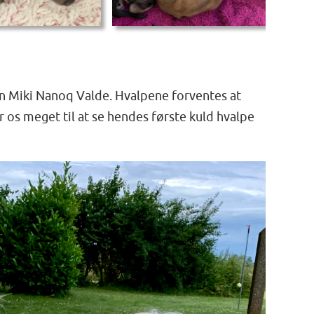
n Miki Nanoq Valde. Hvalpene forventes at
 os meget til at se hendes første kuld hvalpe