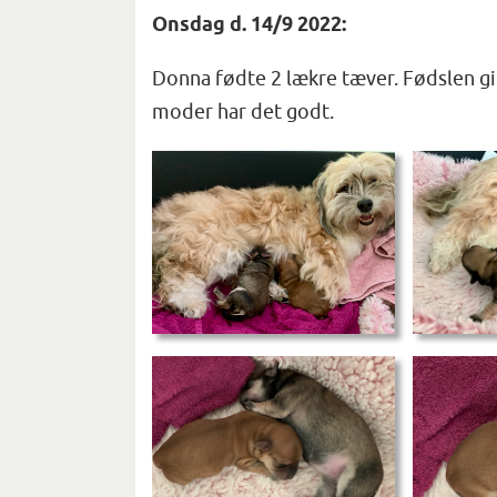
Onsdag d. 14/9 2022:
Donna fødte 2 lækre tæver. Fødslen gi
moder har det godt.