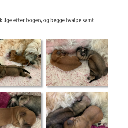
k lige efter bogen, og begge hvalpe samt