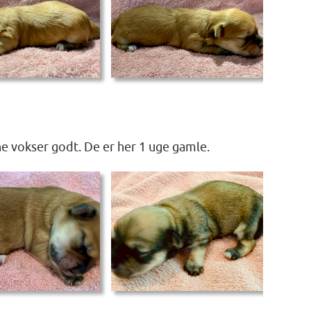
e vokser godt. De er her 1 uge gamle.