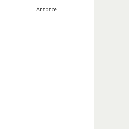
Annonce