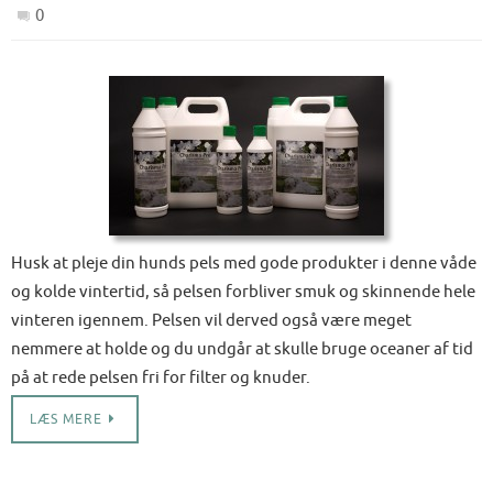
0
Husk at pleje din hunds pels med gode produkter i denne våde
og kolde vintertid, så pelsen forbliver smuk og skinnende hele
vinteren igennem. Pelsen vil derved også være meget
nemmere at holde og du undgår at skulle bruge oceaner af tid
på at rede pelsen fri for filter og knuder.
LÆS MERE