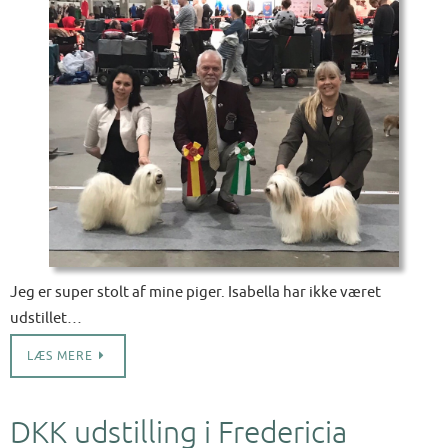
Jeg er super stolt af mine piger. Isabella har ikke været
udstillet…
LÆS MERE
DKK udstilling i Fredericia