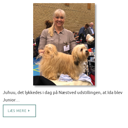
Juhuu, det lykkedes i dag på Næstved udstillingen, at Ida blev
Junior…
LÆS MERE