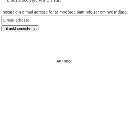
Indtast din e-mail adresse for at modtage påmindelser om nye indlæg.
E-
mail-
Tilmeld seneste nyt
adresse
Annonce