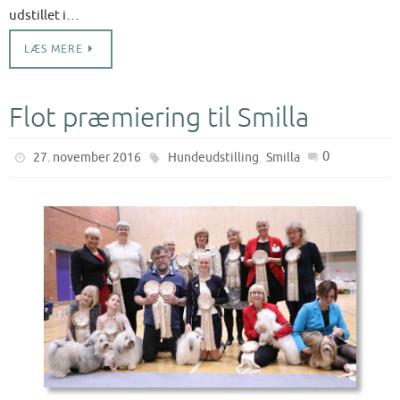
udstillet i…
LÆS MERE
Flot præmiering til Smilla
,
0
27. november 2016
Hundeudstilling
Smilla