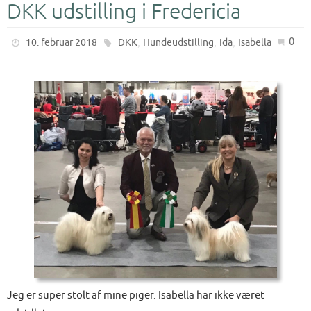
DKK udstilling i Fredericia
,
,
,
0
10. februar 2018
DKK
Hundeudstilling
Ida
Isabella
Jeg er super stolt af mine piger. Isabella har ikke været