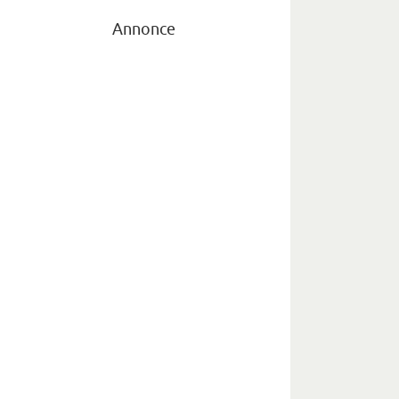
Annonce