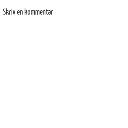
Skriv en kommentar