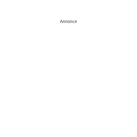
Annonce