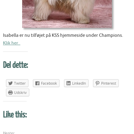
Isabella er nu tilføjet på KSS hjemmeside under Champions.
Klik her..
Del dette:
Twitter
Facebook
LinkedIn
Pinterest
Udskriv
Like this:
Henter...